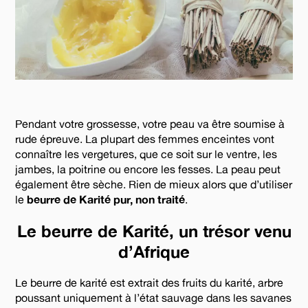
Pendant votre grossesse, votre peau va être soumise à
rude épreuve. La plupart des femmes enceintes vont
connaître les vergetures, que ce soit sur le ventre, les
jambes, la poitrine ou encore les fesses. La peau peut
également être sèche. Rien de mieux alors que d’utiliser
le
beurre de Karité pur, non traité
.
Le beurre de Karité, un trésor venu
d’Afrique
Le beurre de karité est extrait des fruits du karité, arbre
poussant uniquement à l’état sauvage dans les savanes