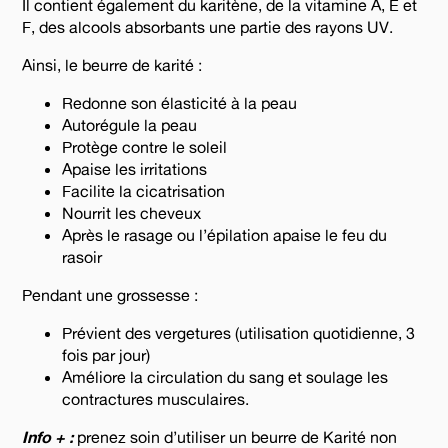
Il contient également du karitène, de la vitamine A, E et
F, des alcools absorbants une partie des rayons UV.
Ainsi, le beurre de karité :
Redonne son élasticité à la peau
Autorégule la peau
Protège contre le soleil
Apaise les irritations
Facilite la cicatrisation
Nourrit les cheveux
Après le rasage ou l’épilation apaise le feu du
rasoir
Pendant une grossesse :
Prévient des vergetures (utilisation quotidienne, 3
fois par jour)
Améliore la circulation du sang et soulage les
contractures musculaires.
Info + :
prenez soin d’utiliser un beurre de Karité non