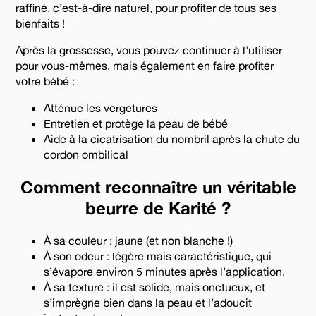
raffiné, c’est-à-dire naturel, pour profiter de tous ses
bienfaits !
Après la grossesse, vous pouvez continuer à l’utiliser
pour vous-mêmes, mais également en faire profiter
votre bébé :
Atténue les vergetures
Entretien et protège la peau de bébé
Aide à la cicatrisation du nombril après la chute du
cordon ombilical
Comment reconnaître un véritable
beurre de Karité ?
À sa couleur : jaune (et non blanche !)
À son odeur : légère mais caractéristique, qui
s’évapore environ 5 minutes après l’application.
À sa texture : il est solide, mais onctueux, et
s’imprègne bien dans la peau et l’adoucit