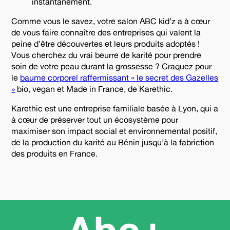
instantanément.
Comme vous le savez, votre salon ABC kid’z a à cœur
de vous faire connaître des entreprises qui valent la
peine d’être découvertes et leurs produits adoptés !
Vous cherchez du vrai beurre de karité pour prendre
soin de votre peau durant la grossesse ? Craquez pour
le
baume corporel raffermissant « le secret des Gazelles
»
bio, vegan et Made in France, de Karethic.
Karethic est une entreprise familiale basée à Lyon, qui a
à cœur de préserver tout un écosystème pour
maximiser son impact social et environnemental positif,
de la production du karité au Bénin jusqu’à la fabriction
des produits en France.