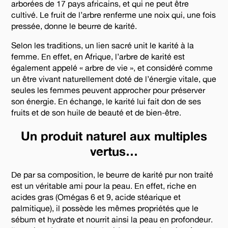
arborées de 17 pays africains, et qui ne peut être
cultivé. Le fruit de l’arbre renferme une noix qui, une fois
pressée, donne le beurre de karité.
Selon les traditions, un lien sacré unit le karité à la
femme. En effet, en Afrique, l’arbre de karité est
également appelé « arbre de vie », et considéré comme
un être vivant naturellement doté de l’énergie vitale, que
seules les femmes peuvent approcher pour préserver
son énergie. En échange, le karité lui fait don de ses
fruits et de son huile de beauté et de bien-être.
Un produit naturel aux multiples
vertus…
De par sa composition, le beurre de karité pur non traité
est un véritable ami pour la peau. En effet, riche en
acides gras (Omégas 6 et 9, acide stéarique et
palmitique), il possède les mêmes propriétés que le
sébum et hydrate et nourrit ainsi la peau en profondeur.