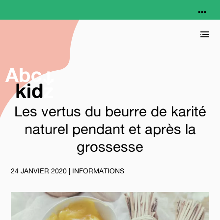
Les vertus du beurre de karité
naturel pendant et après la
grossesse
24 JANVIER 2020
|
INFORMATIONS