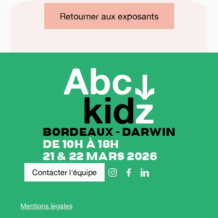
Retourner aux exposants
Bordeaux - Darwin
de 10h à 18h
21 & 22 mars 2026
Contacter l'équipe
Mentions légales