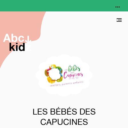
LES BÉBÉS DES
CAPUCINES