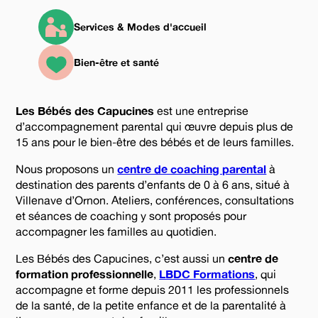
Services & Modes d'accueil
Bien-être et santé
Les Bébés des Capucines
est une entreprise
d’accompagnement parental qui œuvre depuis plus de
15 ans pour le bien-être des bébés et de leurs familles.
Nous proposons un
centre de coaching parental
à
destination des parents d’enfants de 0 à 6 ans, situé à
Villenave d’Ornon. Ateliers, conférences, consultations
et séances de coaching y sont proposés pour
accompagner les familles au quotidien.
Les Bébés des Capucines, c’est aussi un
centre de
formation professionnelle
,
LBDC Formations
, qui
accompagne et forme depuis 2011 les professionnels
de la santé, de la petite enfance et de la parentalité à