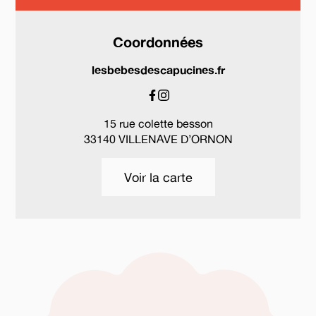
Coordonnées
lesbebesdescapucines.fr
15 rue colette besson
33140 VILLENAVE D’ORNON
Voir la carte